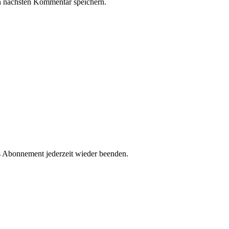
n nächsten Kommentar speichern.
s Abonnement jederzeit wieder beenden.