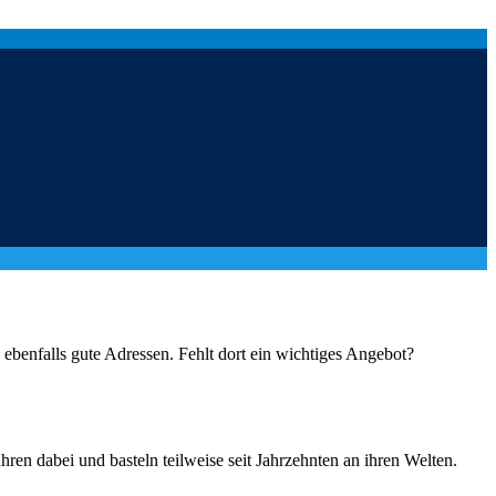
ebenfalls gute Adressen. Fehlt dort ein wichtiges Angebot?
ren dabei und basteln teilweise seit Jahrzehnten an ihren Welten.