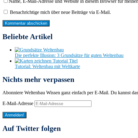
Name, E-Mail-Adresse und Website in diesem Browser für meine
Benachrichtige mich über neue Beiträge via E-Mail.
Beliebte Artikel
Die perfekte Illusion: 3 Grundsätze für guten Weltenbau
Tutorial: Weltenbau mit Weltkarte
Nichts mehr verpassen
Abonniere Weltenbau Wissen ganz einfach per E-Mail. Du kannst da
E-Mail-Adresse
Anmelden!
Auf Twitter folgen