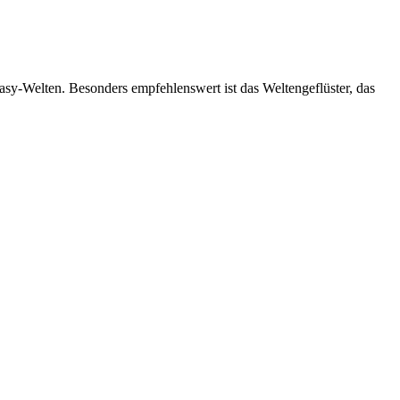
sy-Welten. Besonders empfehlenswert ist das Weltengeflüster, das