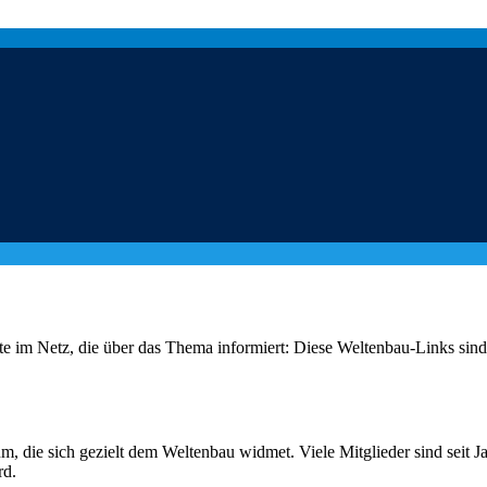
te im Netz, die über das Thema informiert: Diese Weltenbau-Links sind 
 die sich gezielt dem Weltenbau widmet. Viele Mitglieder sind seit Jah
rd.