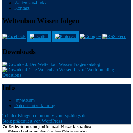
Weltenbau-Links
Kontakt
Weltenbau Wissen folgen
Downloads
Info
Impressum
Datenschutzerklärung
Teil der Bloggercommunity von rsp-blogs.de
Stolz präsentiert von WordPress
Zur Reichweitenmessung und für soziale Netzwerke setzt diese
Webseite Cookies ein. Wenn Sie diese Website weiterhin