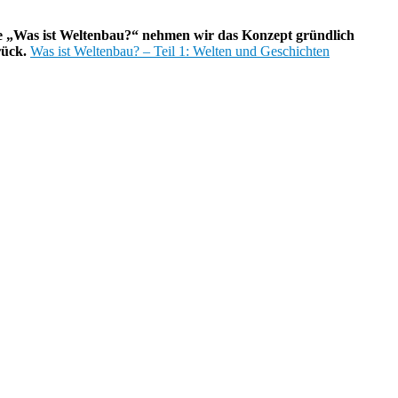
he „Was ist Weltenbau?“ nehmen wir das Konzept gründlich
rück.
Was ist Weltenbau? – Teil 1: Welten und Geschichten