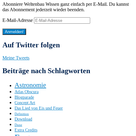
Abonniere Weltenbau Wissen ganz einfach per E-Mail. Du kannst
das Abonnement jederzeit wieder beenden.
E-Mail-Adresse
Anmelden!
Auf Twitter folgen
Meine Tweets
Beiträge nach Schlagworten
Astronomie
Atlas Obscura
Blogparade
Concept Art
Das Lied von Eis und Feuer
Definition
Download
Dune
Extra Credits